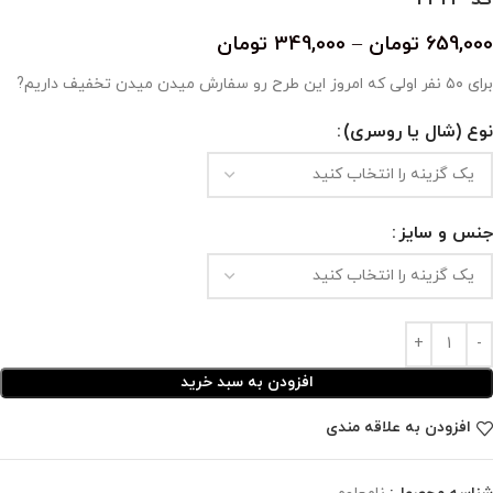
659,000
تومان
–
349,000
تومان
برای ۵۰ نفر اولی که امروز این طرح رو سفارش میدن میدن تخفیف داریم?
نوع (شال یا روسری)
جنس و سایز
افزودن به سبد خرید
افزودن به علاقه مندی