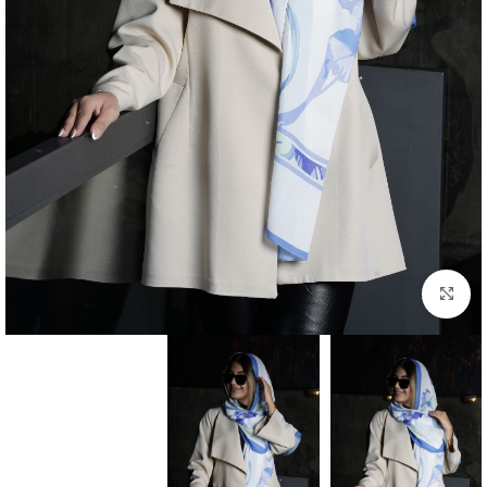
بزرگنمایی تصویر