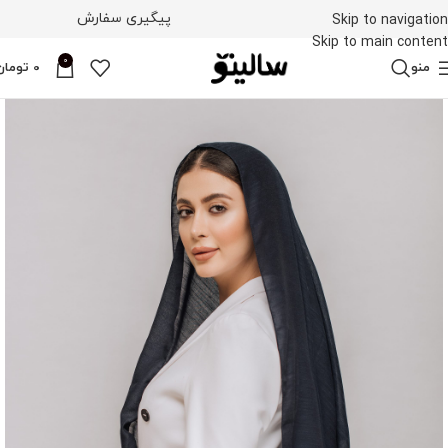
پیگیری سفارش
Skip to navigation
Skip to main content
0
منو
0
تومان