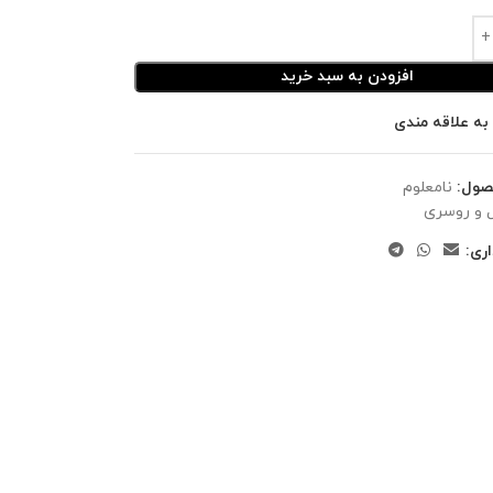
افزودن به سبد خرید
به علاقه مندی
صول:
نامعلوم
 و روسری
ری: