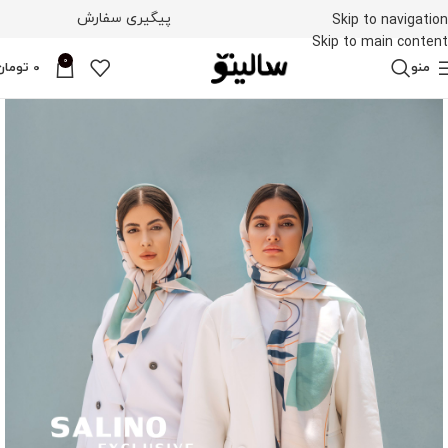
پیگیری سفارش
Skip to navigation
Skip to main content
0
منو
0
تومان