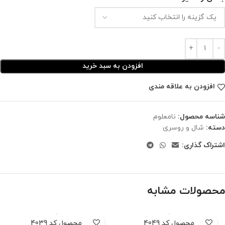
افزودن به سبد خرید
افزودن به علاقه مندی
شناسه محصول:
نامعلوم
دسته:
شال و روسری
اشتراک گذاری:
محصولات مشابه
محصول کد 4049
محصول کد 4039