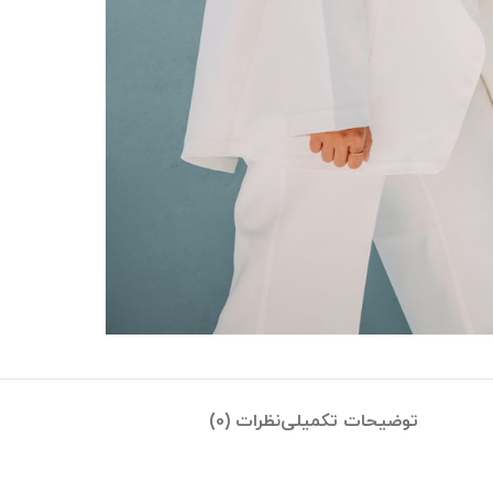
توضیحات تکمیلی
نظرات (0)