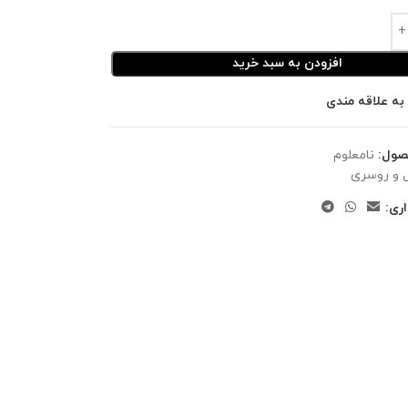
افزودن به سبد خرید
به علاقه مندی
صول:
نامعلوم
 و روسری
ری: