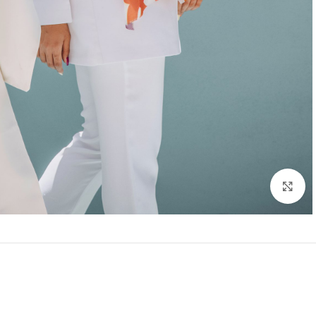
بزرگنمایی تصویر