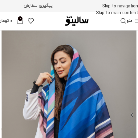
پیگیری سفارش
Skip to navigation
Skip to main content
0
منو
0
تومان