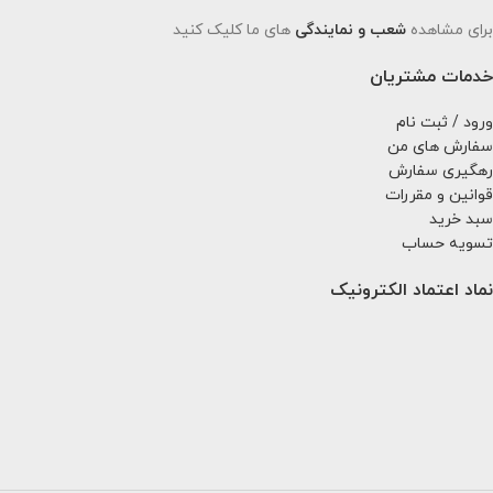
برای مشاهده
شعب و نمایندگی
های ما کلیک کنید
خدمات مشتریان
ورود / ثبت نام
سفارش های من
رهگیری سفارش
قوانین و مقررات
سبد خرید
تسویه حساب
نماد اعتماد الکترونیک