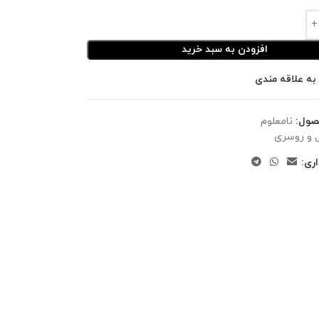
افزودن به سبد خرید
به علاقه مندی
صول:
نامعلوم
 و روسری
ری: