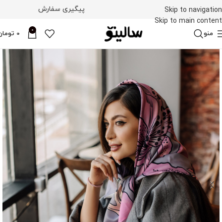
پیگیری سفارش
Skip to navigation
Skip to main content
0
منو
0
تومان