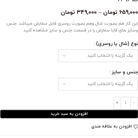
659,000
تومان
–
349,000
تومان
این کار هم بصورت شال و‌هم بصورت روسری فابل سفارش میباشد .جنس
و‌سایز های قابا سفارش را در قسمت جنس و سایز مشاهده کنید
نوع (شال یا روسری)
جنس و سایز
افزودن به سبد خرید
افزودن به علاقه مندی