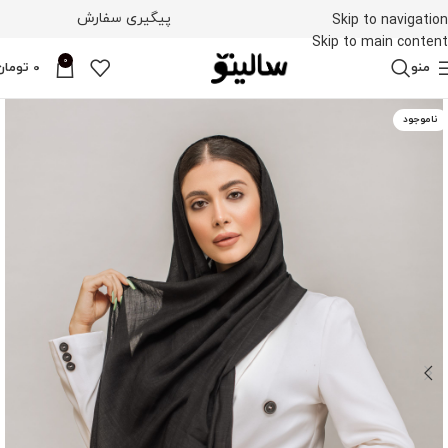
پیگیری سفارش
Skip to navigation
Skip to main content
0
منو
0
تومان
ناموجود