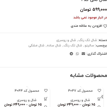
599,000
تومان
در انبار موجود نمی باشد
افزودن به علاقه مندی
دسته:
شال تک رنگ
,
شال و روسری
برچسب:
سالینو
,
شال تک رنگ
,
شال ساده
,
شال مشکی
اشتراک گذاری:
محصولات مشابه
محصول کد 4047
محصول کد 4044
شال و روسری
شال و روسری
659,000
تومان
–
349,000
تومان
659,000
تومان
–
349,000
تومان