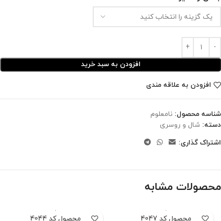
افزودن به سبد خرید
افزودن به علاقه مندی
شناسه محصول:
نامعلوم
دسته:
شال و روسری
اشتراک گذاری:
محصولات مشابه
محصول کد 4047
محصول کد 4044