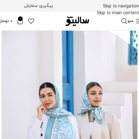
پیگیری سفارش
Skip to navigation
Skip to main content
0
منو
0
تومان