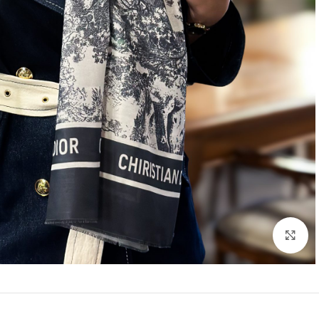
بزرگنمایی تصویر