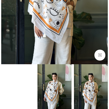
بزرگنمایی تصویر