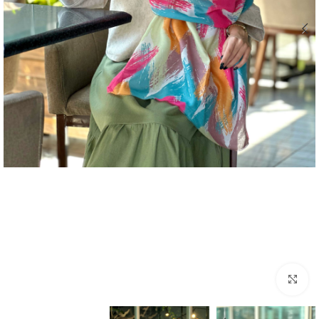
بزرگنمایی تصویر