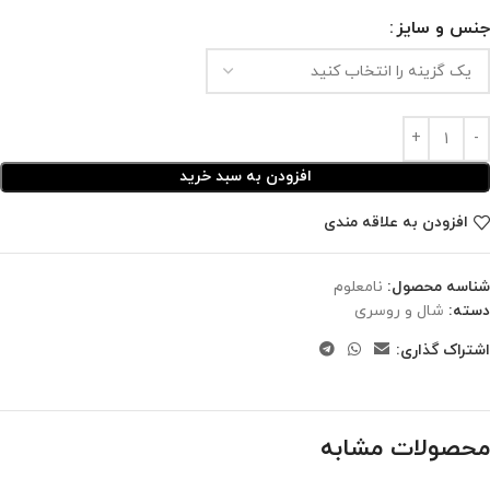
جنس و سایز
افزودن به سبد خرید
افزودن به علاقه مندی
شناسه محصول:
نامعلوم
دسته:
شال و روسری
اشتراک گذاری:
محصولات مشابه