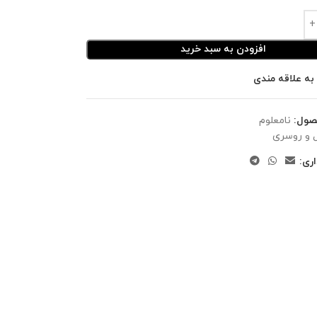
افزودن به سبد خرید
به علاقه مندی
صول:
نامعلوم
 و روسری
ری: