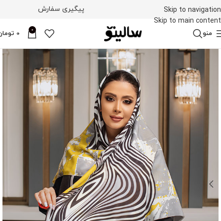
پیگیری سفارش
Skip to navigation
Skip to main content
0
منو
0
تومان