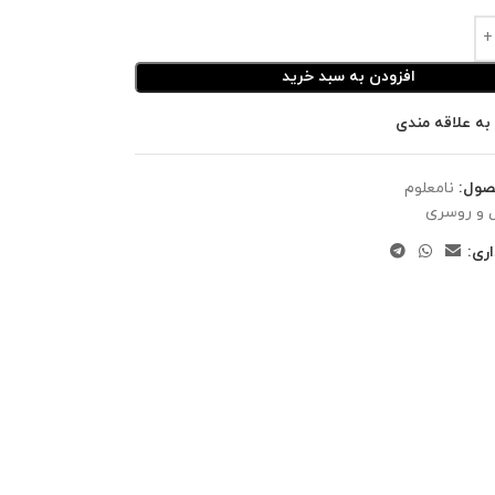
افزودن به سبد خرید
به علاقه مندی
صول:
نامعلوم
 و روسری
ری: