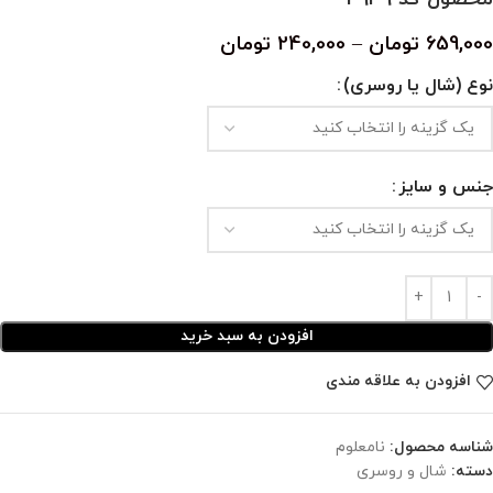
659,000
تومان
–
240,000
تومان
نوع (شال یا روسری)
جنس و سایز
افزودن به سبد خرید
افزودن به علاقه مندی
شناسه محصول:
نامعلوم
دسته:
شال و روسری