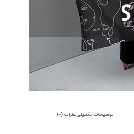
توضیحات تکمیلی
نظرات (0)