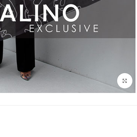
بزرگنمایی تصویر