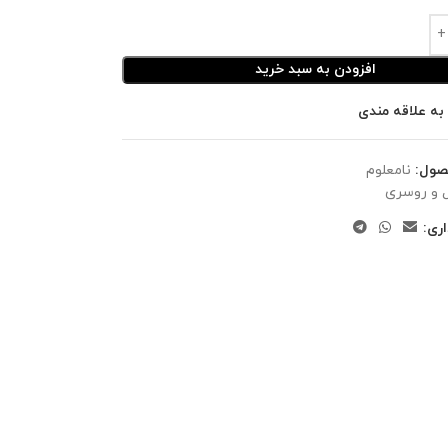
افزودن به سبد خرید
به علاقه مندی
صول:
نامعلوم
 و روسری
ری: