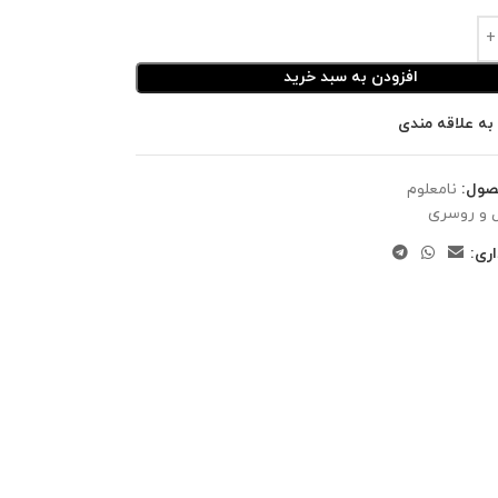
افزودن به سبد خرید
به علاقه مندی
صول:
نامعلوم
 و روسری
ری: