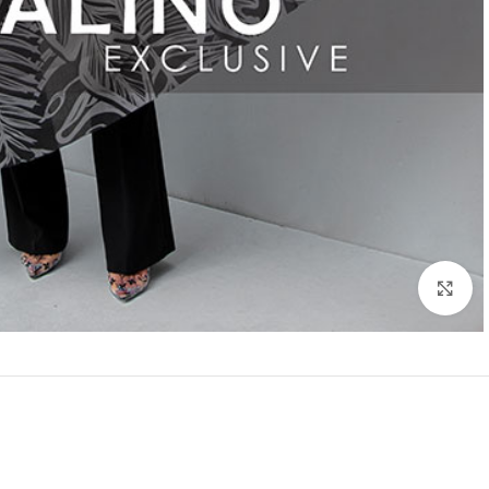
بزرگنمایی تصویر