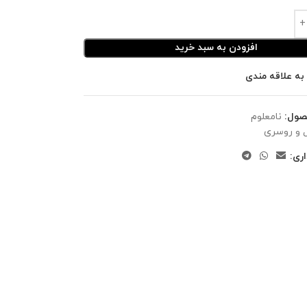
افزودن به سبد خرید
به علاقه مندی
صول:
نامعلوم
 و روسری
ری: