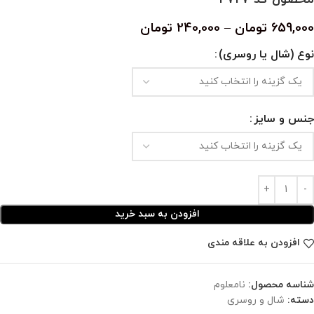
659,000
تومان
–
240,000
تومان
نوع (شال یا روسری)
جنس و سایز
افزودن به سبد خرید
افزودن به علاقه مندی
شناسه محصول:
نامعلوم
دسته:
شال و روسری