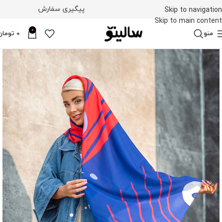
پیگیری سفارش
Skip to navigation
Skip to main content
0
منو
0
تومان