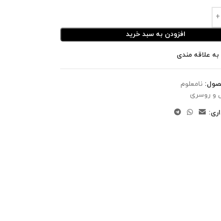
افزودن به سبد خرید
به علاقه مندی
صول:
نامعلوم
 و روسری
ری: