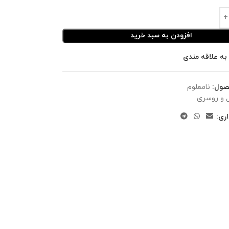
افزودن به سبد خرید
به علاقه مندی
صول:
نامعلوم
 و روسری
ری: