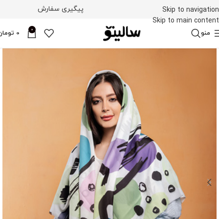
پیگیری سفارش
Skip to navigation
Skip to main content
0
منو
0
تومان