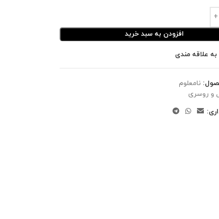
افزودن به سبد خرید
به علاقه مندی
صول:
نامعلوم
 و روسری
ری: