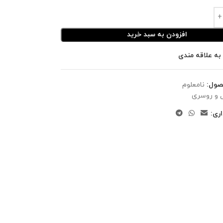
افزودن به سبد خرید
به علاقه مندی
صول:
نامعلوم
 و روسری
ری: