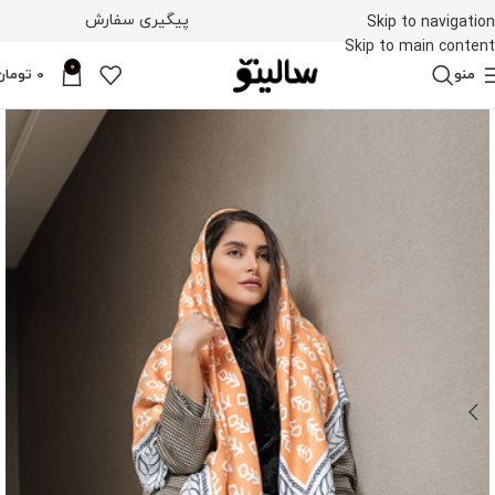
پیگیری سفارش
Skip to navigation
Skip to main content
0
منو
0
تومان