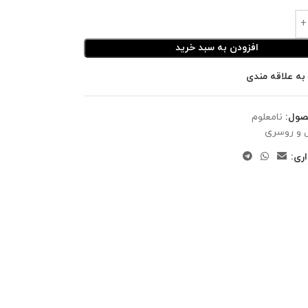
افزودن به سبد خرید
به علاقه مندی
صول:
نامعلوم
 و روسری
ری: