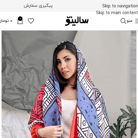
پیگیری سفارش
Skip to navigation
Skip to main content
0
منو
0
تومان