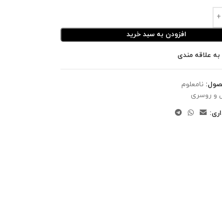
افزودن به سبد خرید
به علاقه مندی
صول:
نامعلوم
 و روسری
ری: