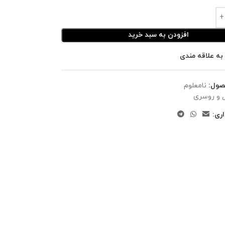
افزودن به سبد خرید
به علاقه مندی
صول:
نامعلوم
 و روسری
ری: