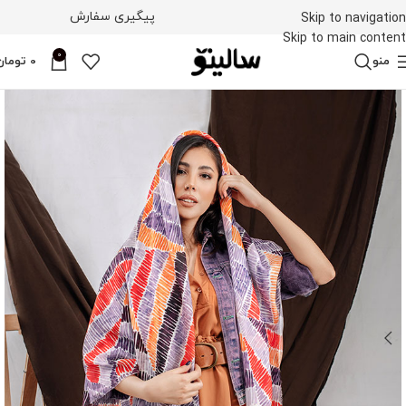
پیگیری سفارش
Skip to navigation
Skip to main content
0
منو
0
تومان