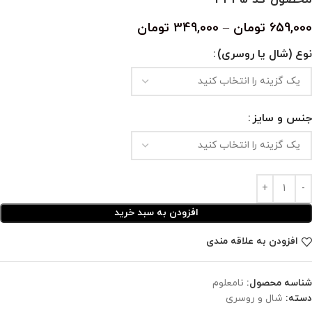
659,000
تومان
–
349,000
تومان
نوع (شال یا روسری)
جنس و سایز
افزودن به سبد خرید
افزودن به علاقه مندی
شناسه محصول:
نامعلوم
دسته:
شال و روسری