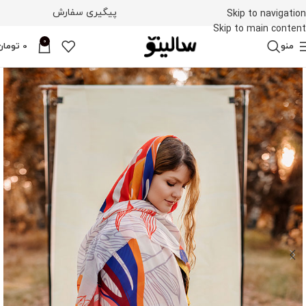
پیگیری سفارش
Skip to navigation
Skip to main content
0
منو
0
تومان