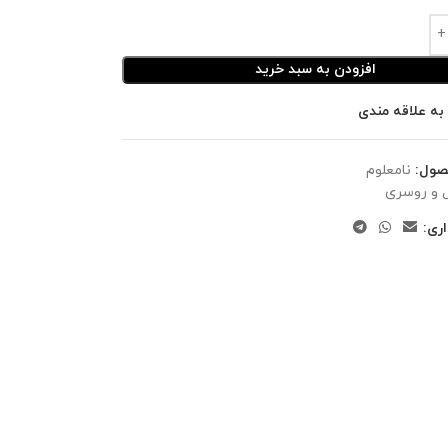
افزودن به سبد خرید
به علاقه مندی
صول:
نامعلوم
 و روسری
ری: