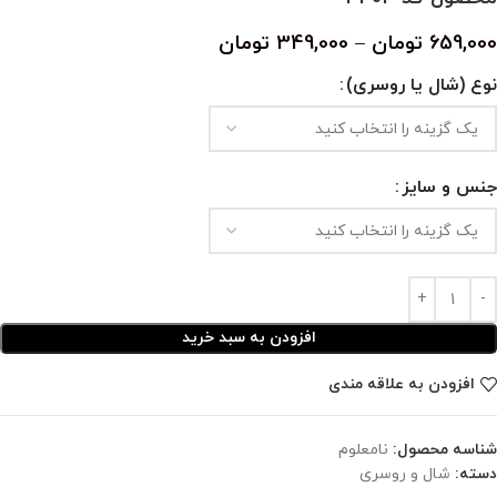
659,000
تومان
–
349,000
تومان
نوع (شال یا روسری)
جنس و سایز
افزودن به سبد خرید
افزودن به علاقه مندی
شناسه محصول:
نامعلوم
دسته:
شال و روسری