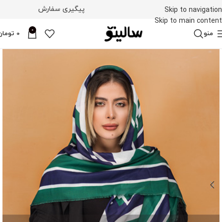
پیگیری سفارش
Skip to navigation
Skip to main content
0
منو
0
تومان