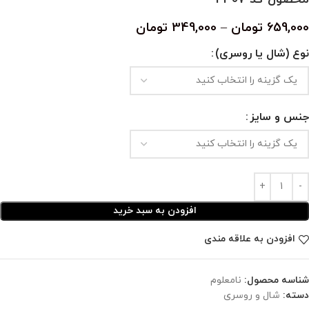
659,000
تومان
–
349,000
تومان
نوع (شال یا روسری)
جنس و سایز
افزودن به سبد خرید
افزودن به علاقه مندی
شناسه محصول:
نامعلوم
دسته:
شال و روسری