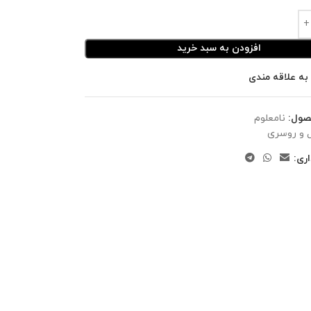
افزودن به سبد خرید
به علاقه مندی
صول:
نامعلوم
 و روسری
ری: