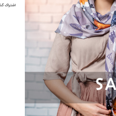
اشتراک گذا