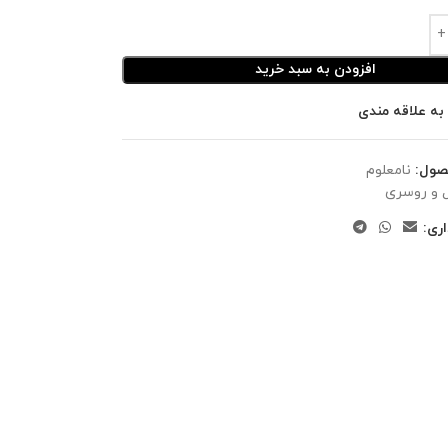
افزودن به سبد خرید
به علاقه مندی
صول:
نامعلوم
 و روسری
ری: