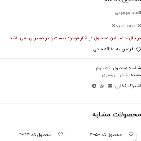
اتمام موجودی
❌توقف تولید❌
در حال حاضر این محصول در انبار موجود نیست و در دسترس نمی باشد.
افزودن به علاقه مندی
شناسه محصول:
نامعلوم
دسته:
شال و روسری
اشتراک گذاری:
محصولات مشابه
محصول کد 4050
محصول کد 4044