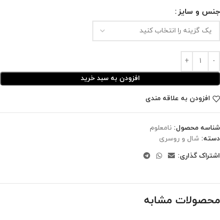
جنس و سایز
افزودن به سبد خرید
افزودن به علاقه مندی
شناسه محصول:
نامعلوم
دسته:
شال و روسری
اشتراک گذاری:
محصولات مشابه