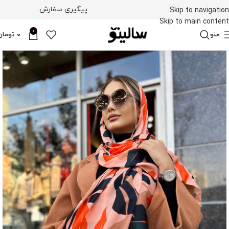
پیگیری سفارش
Skip to navigation
Skip to main content
0
منو
0
تومان