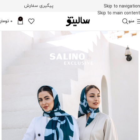
پیگیری سفارش
Skip to navigation
Skip to main content
0
منو
0
تومان