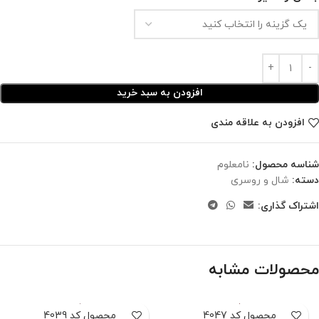
افزودن به سبد خرید
افزودن به علاقه مندی
شناسه محصول:
نامعلوم
دسته:
شال و روسری
اشتراک گذاری:
محصولات مشابه
محصول کد 4047
محصول کد 4039