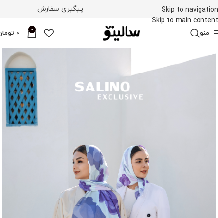
پیگیری سفارش
Skip to navigation
Skip to main content
0
منو
0
تومان