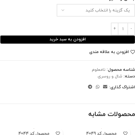
افزودن به سبد خرید
افزودن به علاقه مندی
شناسه محصول:
نامعلوم
دسته:
شال و روسری
اشتراک گذاری:
محصولات مشابه
محصول کد 4049
محصول کد 4044