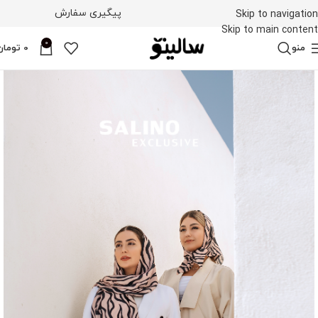
پیگیری سفارش
Skip to navigation
Skip to main content
0
منو
0
تومان