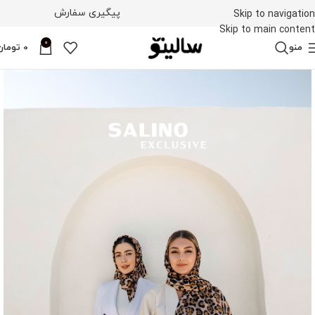
پیگیری سفارش
Skip to navigation
Skip to main content
0
منو
0
تومان