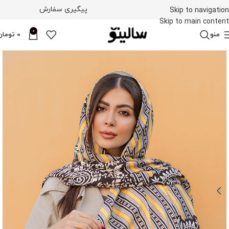
پیگیری سفارش
Skip to navigation
Skip to main content
0
منو
0
تومان