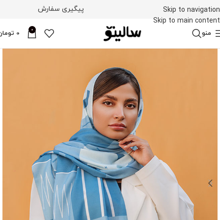
پیگیری سفارش
Skip to navigation
Skip to main content
0
منو
0
تومان